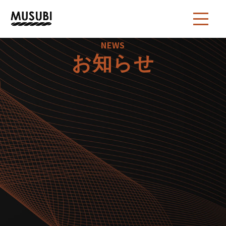
NEWS
お知らせ