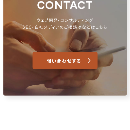
CONTACT
ウェブ開発・コンサルティング
SEO・自社メディアのご相談はなどはこちら
問い合わせする