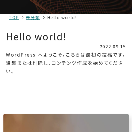
TOP
未分類
Hello world!
Hello world!
2022.09.15
WordPress へようこそ。こちらは最初の投稿です。
編集または削除し、コンテンツ作成を始めてくださ
い。