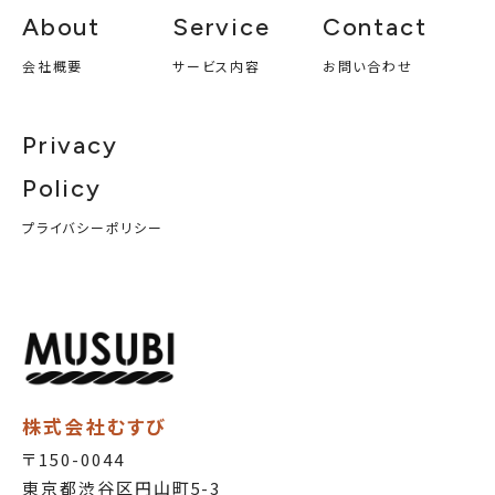
About
Service
Contact
会社概要
サービス内容
お問い合わせ
Privacy
Policy
プライバシーポリシー
株式会社むすび
〒150-0044
東京都渋谷区円山町5-3